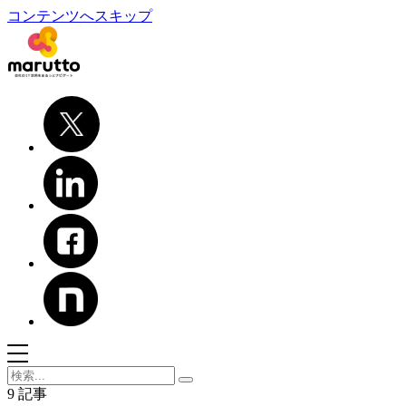
コンテンツへスキップ
9 記事