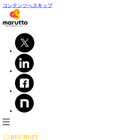
コンテンツへスキップ
〇 RECRUIT