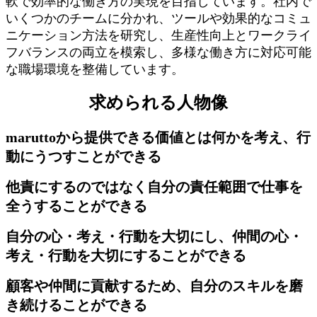
軟で効率的な働き方の実現を目指しています。社内で
いくつかのチームに分かれ、ツールや効果的なコミュ
ニケーション方法を研究し、生産性向上とワークライ
フバランスの両立を模索し、多様な働き方に対応可能
な職場環境を整備しています。
求められる人​物像
maruttoから提供できる価値とは何かを考え、行
動にうつすことができる
他責にするのではなく自分の責任範囲で仕事を
全うすることができる
自分の心・考え・行動を大切にし、仲間の心・
考え・行動を大切にすることができる
顧客や仲間に貢献するため、自分のスキルを磨
き続けることができる