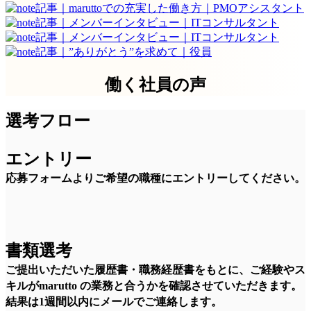
働く社員の声
選考フロー
エントリー
応募フォームよりご希望の職種にエントリーしてください。
書類選考
ご提出いただいた履歴書・職務経歴書をもとに、ご経験やス
キルがmarutto の業務と合うかを確認させていただきます。
結果は1週間以内にメールでご連絡します。