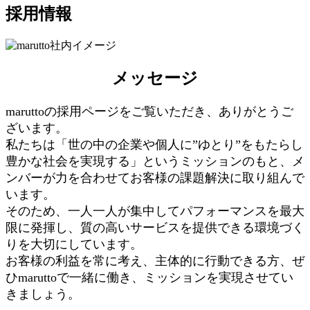
採用情報
メッセージ
maruttoの採用ページをご覧いただき、ありがとうご
ざいます。
私たちは「世の中の企業や個人に”ゆとり”をもたらし
豊かな社会を実現する」というミッションのもと、メ
ンバーが力を合わせてお客様の課題解決に取り組んで
います。
そのため、一人一人が集中してパフォーマンスを最大
限に発揮し、質の高いサービスを提供できる環境づく
りを大切にしています。
お客様の利益を常に考え、主体的に行動できる方、ぜ
ひmaruttoで一緒に働き、ミッションを実現させてい
きましょう。