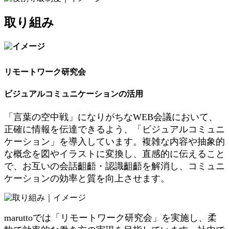
取り組み
リモートワーク研究会
ビジュアルコミュニケーションの活用
「言葉の空中戦」になりがちなWEB会議において、
正確に情報を伝達できるよう、「ビジュアルコミュニ
ケーション」を導入しています。複雑な内容や抽象的
な概念を図やイラストに変換し、直感的に伝えること
で、お互いの会話齟齬・認識齟齬を解消し、コミュニ
ケーションの効率と質を向上させます。
maruttoでは「リモートワーク研究会」を実施し、柔