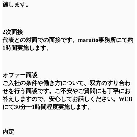
施します。
2次面接
代表との対面での面接です。marutto事務所にて約
1時間実施します。
オファー面談
ご入社の条件や働き方について、双方のすり合わ
せを行う面談です。ご不安やご質問にも丁寧にお
答えしますので、安心してお話しください。WEB
にて30分〜1時間程度実施します。
内定