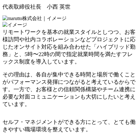
代表取締役社長 小西 英世
リモートワークを基本の就業スタイルとしつつ、お客
様訪問や社内コラボレーションなどプロジェクトに応
じたオンサイト対応を組み合わせた「ハイブリッド勤
務」と、5時〜22時の間で指定就業時間を満たすフレ
ックス制度を導入しています。
その理由は、各自が集中できる時間と場所で働くこと
がパフォーマンス発揮につながると考えているからで
す。一方で、お客様との信頼関係構築やチーム連携に
必要な対面コミュニケーションも大切にしたいと考え
ています。
セルフ・マネジメントができる方にとって、とても働
きやすい職場環境を整えています。