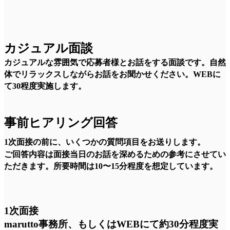
カジュアル面談
カジュアルな雰囲気で応募者様とお話をする面談です。自然
体でリラックスしながらお話をお聞かせください。WEBに
て30程度実施します。
事前ヒアリング回答
1次面接の前に、いくつかの質問項目をお送りします。
ご回答内容は面接当日のお話を深めるための参考にさせてい
ただきます。所要時間は10〜15分程度を想定しています。
1次面接
marutto事務所、もしくはWEBにて約30分程度実