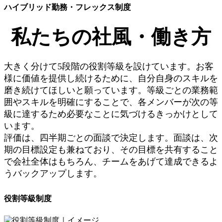
ハイブリッド勤務・フレックス制度
私たちの社風・働き方
大きく分けて5段階の役割等級を設けています。お客
様に価値を提供し続けるために、自分自身のスキルを
磨き続けてほしいと願っています。等級ごとの業務範
囲やスキルを明確にすることで、各メンバーが次の等
級に達するため必要なことに気づけるきっかけとして
います。
評価は、四半期ごとの面談で決定します。面談は、次
期の目標設定も兼ねており、その目標を共有すること
で会社全体はもちろん、チームをあげて達成できるよ
うバックアップします。
役割等級制度