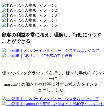
顧客の利益を常に考え、理解し、行動にうつす
ことができる
様々なバックグラウンドを持つ、様々な年代のメンバ
ーに
maruttoでの働き方や仕事に対する考え方をインタビ
ューしました。