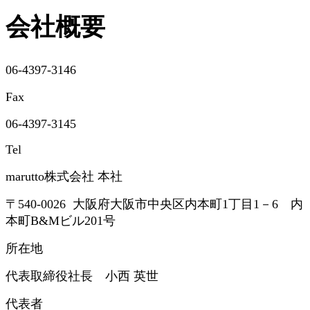
会社概要
06-4397-3146
Fax
06-4397-3145
Tel
marutto株式会社 本社
〒540-0026 大阪府大阪市中央区内本町1丁目1－6​ 内
本町B&Mビル201号
所在地
代表取締役社長 小西 英世
代表者