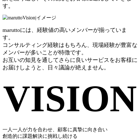
す。
maruttoには、経験値の高いメンバーが揃っていま
す。
コンサルティング経験はもちろん、現場経験が豊富な
メンバーが多いことが特徴です。
お互いの知見を通してさらに良いサービスをお客様に
お届けしようと、日々議論が絶えません。
VISION
一人一人が力を合わせ、顧客に真摯に向き合い
創造的に課題解決に挑戦し続ける