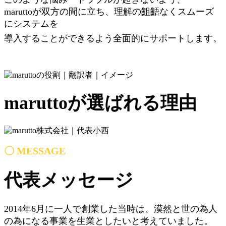
maruttoが双方の間に立ち、理解の齟齬なくスムーズ
にシステムを
導入することができるよう全面的にサポートします。
maruttoが選ばれる理由
〇 MESSAGE
代表メッセージ
2014年6月に一人で創業した当時は、漠然と世の為人
の為になる事業を生業としたいと考えていました。