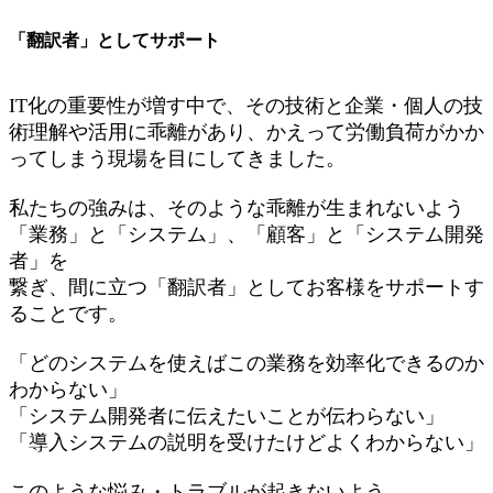
「翻訳者」としてサポート
IT化の重要性が増す中で、その技術と企業・個人の技
術理解や活用に乖離があり、かえって労働負荷がかか
ってしまう現場を目にしてきました。
私たちの強みは、そのような乖離が生まれないよう
「業務」と「システム」、「顧客」と「システム開発
者」を
繋ぎ、間に立つ「翻訳者」としてお客様をサポートす
ることです。
「どのシステムを使えばこの業務を効率化できるのか
わからない」
「システム開発者に伝えたいことが伝わらない」
「導入システムの説明を受けたけどよくわからない」
このような悩み・トラブルが起きないよう、