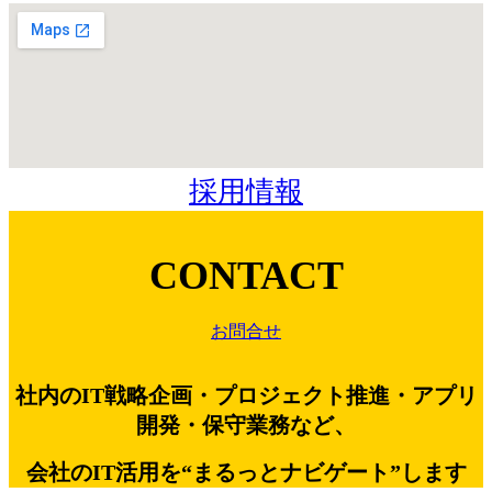
採用情報
CONTACT
お問合せ
社内のIT戦略企画・プロジェクト推進・アプリ
開発・保守業務など、
会社のIT活用を“まるっとナビゲート”します