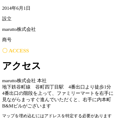
2014年6月1日
設立
marutto株式会社
商号
〇 ACCESS
アクセス
marutto株式会社 本社
地下鉄谷町線 谷町四丁目駅 4番出口より徒歩1分
4番出口の階段を上って、ファミリーマートを右手に
見ながらまっすぐ進んでいただくと、右手に内本町
B&Mビルがございます
マップを埋め込むにはアドレスを特定する必要があります