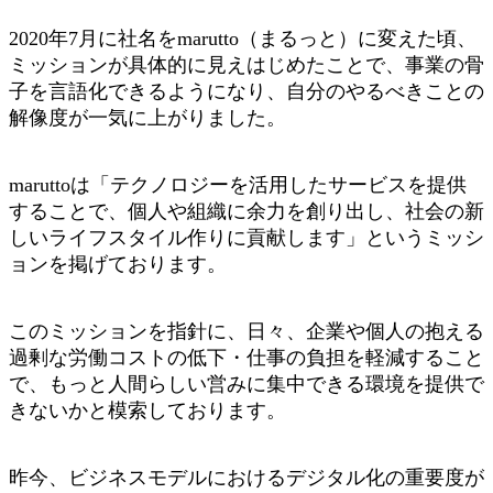
2020年7月に社名をmarutto（まるっと）に変えた頃、
ミッションが具体的に見えはじめたことで、事業の骨
子を言語化できるようになり、自分のやるべきことの
解像度が一気に上がりました。
maruttoは「テクノロジーを活用したサービスを提供
することで、個人や組織に余力を創り出し、社会の新
しいライフスタイル作りに貢献します」というミッシ
ョンを掲げております。
このミッションを指針に、日々、企業や個人の抱える
過剰な労働コストの低下・仕事の負担を軽減すること
で、もっと人間らしい営みに集中できる環境を提供で
きないかと模索しております。
昨今、ビジネスモデルにおけるデジタル化の重要度が