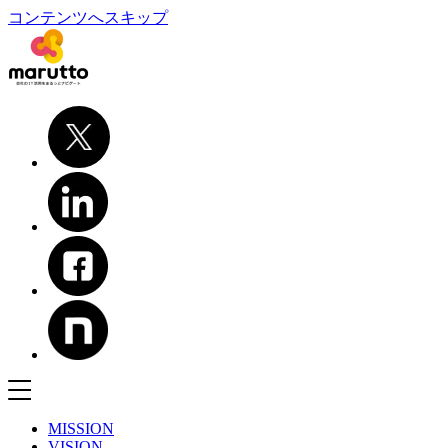
コンテンツへスキップ
MISSION
VISION