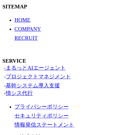
SITEMAP
HOME
COMPANY
RECRUIT
SERVICE
-まるっとAIエージェント
-
プロジェクトマネジメント
-
基幹システム導入支援
-
情シス代行
プライバシーポリシー
セキュリティポリシー
情報発信ステートメント