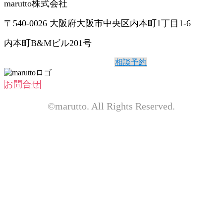
marutto株式会社
〒540-0026 大阪府大阪市中央区内本町1丁目1-6
内本町B&Mビル201号
相談予約
お問合せ
©marutto. All Rights Reserved.​