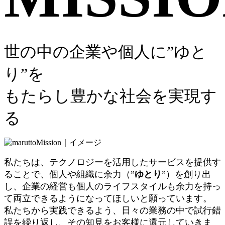
世の中の企業や個人に”ゆと
り”を
もたらし豊かな社会を実現す
る
私たちは、テクノロジーを活用したサービスを提供す
ることで、個人や組織に余力（”
ゆとり
”）を創り出
し、企業の経営も個人のライフスタイルも余力を持っ
て両立できるようになってほしいと願っています。
私たちから実践できるよう、日々の業務の中で試行錯
誤を繰り返し、その知見をお客様に還元していきま