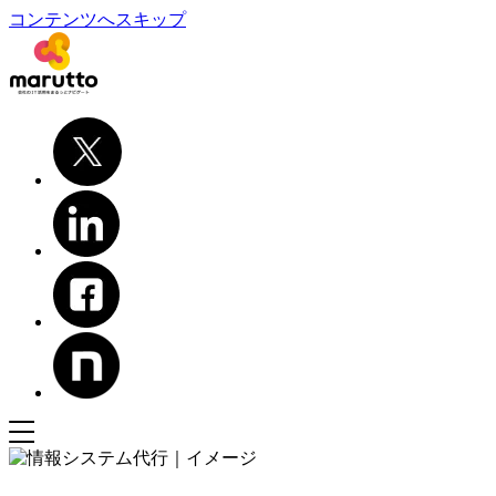
コンテンツへスキップ