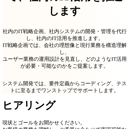
します
社内のIT戦略企画、社内システムの開発・管理を代行
し、社内のIT活用を推進します。
IT戦略企画では、会社の理想像と現行業務を構造理解
し、
ユーザー業務の運用設計を見直し、どのようなIT活用
が必要・可能なのかをご提案します。
システム開発では、要件定義からコーディング、テス
トに至るまでワンストップでサポートします。
ヒアリング
現状とゴールをお聞かせください。