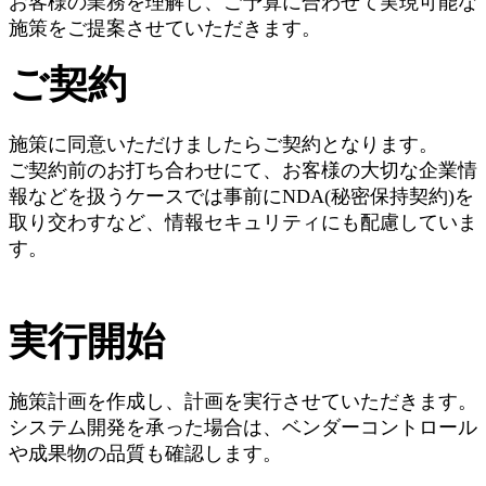
お客様の業務を理解し、ご予算に合わせて実現可能な
施策をご提案させていただきます。
​ご契約
施策に同意いただけましたらご契約となります。
ご契約前のお打ち合わせにて、お客様の大切な企業情
報などを扱うケースでは事前にNDA(秘密保持契約)を
取り交わすなど、情報セキュリティにも配慮していま
す。
実行開始
施策計画を作成し、計画を実行させていただきます。
システム開発を承った場合は、ベンダーコントロール
や成果物の品質も確認します。