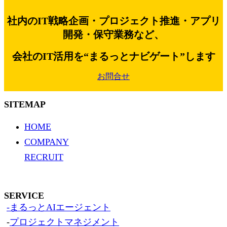
社内のIT戦略企画・プロジェクト推進・アプリ
開発・保守業務など、
会社のIT活用を“まるっとナビゲート”します
お問合せ
SITEMAP
HOME
COMPANY
RECRUIT
SERVICE
-まるっとAIエージェント
-
プロジェクトマネジメント