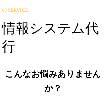
〇
SERVICE
情報システム代
行
こんなお悩みありません
か？