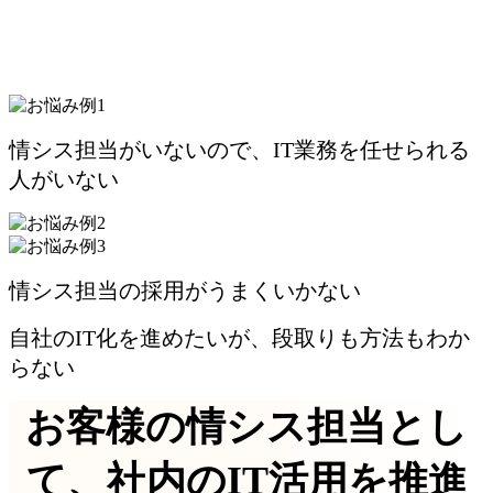
情シス担当がいないので、IT業務を任せられる
人がいない
情シス担当の採用がうまくいかない
自社のIT化を進めたいが、段取りも方法もわか
らない
お客様の情シス担当とし
て、社内のIT活用を推進