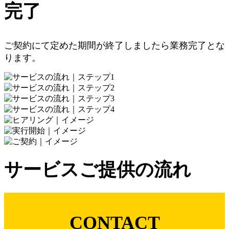
完了
ご契約にて定めた期間が終了しましたら業務完了とな
ります。
サービスご提供の流れ
CONTACT