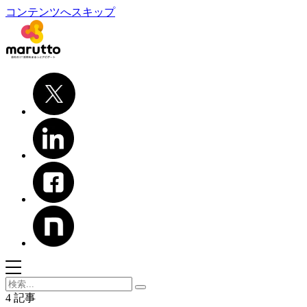
コンテンツへスキップ
4 記事