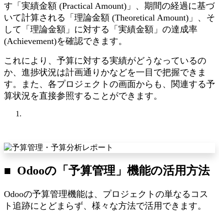
す「実績金額 (Practical Amount)」、期間の経過に基づ
いて計算される「理論金額 (Theoretical Amount)」、そ
して「理論金額」に対する「実績金額」の達成率
(Achievement)を確認できます。
これにより、予算に対する実績がどうなっているの
か、進捗状況は計画通りかなどを一目で把握できま
す。また、各プロジェクトの画面からも、関連する予
算状況を直接参照することができます。
■ Odooの「予算管理」機能の活用方法
Odooの予算管理機能は、プロジェクトの単なるコス
ト追跡にとどまらず、様々な方法で活用できます。