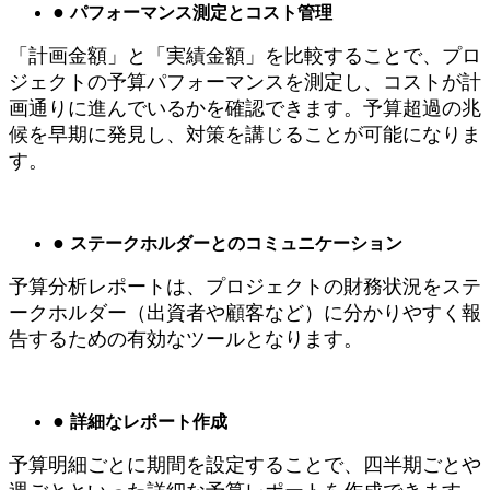
●
パフォーマンス測定とコスト管理
「計画金額」と「実績金額」を比較することで、プロ
ジェクトの予算パフォーマンスを測定し、コストが計
画通りに進んでいるかを確認できます。予算超過の兆
候を早期に発見し、対策を講じることが可能になりま
す。
●
ステークホルダーとのコミュニケーション
予算分析レポートは、プロジェクトの財務状況をステ
ークホルダー（出資者や顧客など）に分かりやすく報
告するための有効なツールとなります。
●
詳細なレポート作成
予算明細ごとに期間を設定することで、四半期ごとや