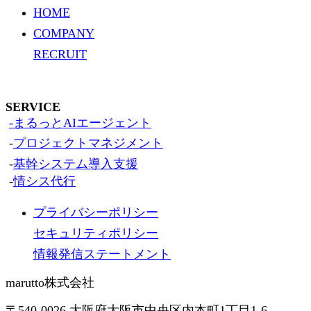
HOME
COMPANY
RECRUIT
SERVICE
-まるっとAIエージェント
-
プロジェクトマネジメント
-
基幹システム導入支援
-
情シス代行
プライバシーポリシー
セキュリティポリシー
情報発信ステートメント
marutto株式会社
〒540-0026 大阪府大阪市中央区内本町1丁目1-6