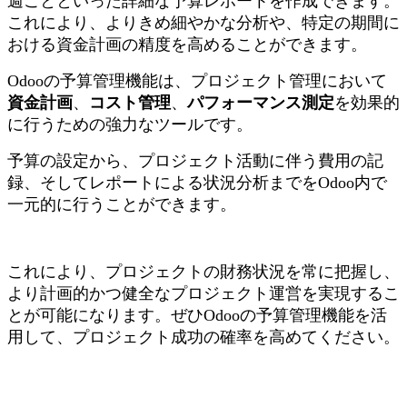
週ごとといった詳細な予算レポートを作成できます。
これにより、よりきめ細やかな分析や、特定の期間に
おける資金計画の精度を高めることができます。
Odooの予算管理機能は、プロジェクト管理において
資金計画
、
コスト管理
、
パフォーマンス測定
を効果的
に行うための強力なツールです。
予算の設定から、プロジェクト活動に伴う費用の記
録、そしてレポートによる状況分析までをOdoo内で
一元的に行うことができます。
これにより、プロジェクトの財務状況を常に把握し、
より計画的かつ健全なプロジェクト運営を実現するこ
とが可能になります。ぜひOdooの予算管理機能を活
用して、プロジェクト成功の確率を高めてください。