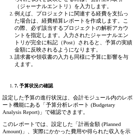
（ジャーナルエントリ）を入力します。
例えば、プロジェクトに関連する経費を支払っ
た場合は、経費精算レポートを作成します。こ
の際、必ず該当するプロジェクトの解析アカウ
ントを指定します。入力されたジャーナルエン
トリが完全に転記（Post）されると、予算の実績
金額に反映されるようになります。
請求書や領収書の入力も同様に予算に影響を与
えます。
7. 予算状況の確認
設定した予算の進行状況は、会計モジュール内のレポ
ート機能にある「予算分析レポート (Budgetary
Analysis Report)」で確認できます。
このレポートでは、設定した「計画金額 (Planned
Amount)」、実際にかかった費用や得られた収入を示