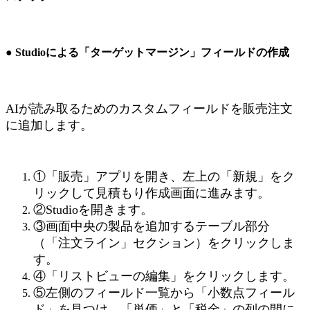
● Studioによる「ターゲットマージン」フィールドの作成
AIが読み取るためのカスタムフィールドを販売注文
に追加します。
①「販売」アプリを開き、左上の「新規」をク
リックして見積もり作成画面に進みます。
②Studioを開きます。
③画面中央の製品を追加するテーブル部分
（「注文ライン」セクション）をクリックしま
す。
④「リストビューの編集」をクリックします。
⑤左側のフィールド一覧から「小数点フィール
ド」を見つけ、「単価」と「税金」の列の間に