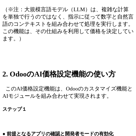
（※注：大規模言語モデル（LLM）は、複雑な計算
を単独で行うのではなく、指示に従って数字と自然言
語のコンテキストを組み合わせて処理を実行します。
この機能は、その仕組みを利用して価格を決定してい
ます。）
2. OdooのAI価格設定機能の使い方
このAI価格設定機能は、Odooのカスタマイズ機能と
AIモジュールを組み合わせて実現されます。
ステップ１
● 前提となるアプリの確認と開発者モードの有効化