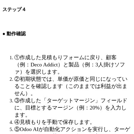
ステップ４
● 動作確認
①作成した見積もりフォームに戻り、顧客
（例：Deco Addict）と製品（例：3人掛けソフ
ァ）を選択します。
②初期状態では、単価が原価と同じになってい
ることを確認します（このままでは利益が出ま
せん）。
③作成した「ターゲットマージン」フィールド
に、目標とするマージン（例：20%）を入力し
ます。
④見積もりを手動で保存します。
⑤Odoo AIが自動化アクションを実行し、ターゲ