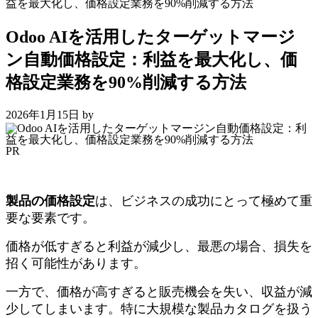
益を最大化し、価格設定業務を90%削減する方法
Odoo AIを活用したターゲットマージ
ン自動価格設定：利益を最大化し、価
格設定業務を90%削減する方法
2026年1月15日
by
PR
製品の価格設定
は、ビジネスの成功にとって極めて重
要な要素です。
価格が低すぎると利益が減少し、最悪の場合、損失を
招く可能性があります。
一方で、価格が高すぎると販売機会を失い、収益が減
少してしまいます。特に大規模な製品カタログを扱う