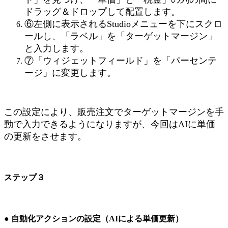
ドラッグ＆ドロップして配置します。
⑥左側に表示されるStudioメニューを下にスクロ
ールし、「ラベル」を「ターゲットマージン」
と入力します。
⑦「ウィジェットフィールド」を「パーセンテ
ージ」に変更します。
この設定により、販売注文でターゲットマージンを手
動で入力できるようになりますが、今回はAIに単価
の更新をさせます。
ステップ３
● 自動化アクションの設定（AIによる単価更新）