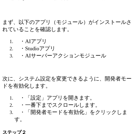
まず、以下のアプリ（モジュール）がインストールさ
れていることを確認します。
・AIアプリ
・Studioアプリ
・AIサーバーアクションモジュール
次に、システム設定を変更できるように、開発者モー
ドを有効化します。
・「設定」アプリを開きます。
・一番下までスクロールします。
・「開発者モードを有効化」をクリックしま
す。
ステップ２