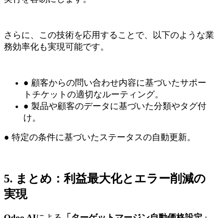
さらに、この技術を応用することで、以下のような業
務効率化も実現可能です。
● 顧客からの問い合わせ内容に基づいたサポー
トチケットの適切なルーティング。
● 製品や顧客のデータに基づいた分類やタグ付
け。
● 特定の条件に基づいたステータスの自動更新。
5. まとめ：利益最大化とエラー削減の
実現
Odoo AI
による
「ターゲットマージン自動価格設定」