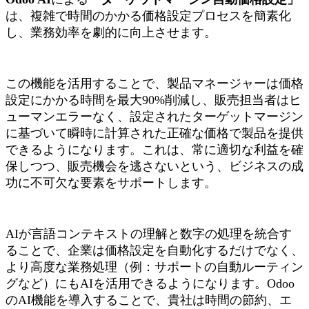
は、複雑で時間のかかる価格設定プロセスを簡素化
し、業務効率を劇的に向上させます。
この機能を活用することで、製品マネージャーは価格
設定にかかる時間を最大90%削減し、販売担当者はヒ
ューマンエラーなく、設定されたターゲットマージン
に基づいて瞬時に計算された正確な価格で製品を提供
できるようになります。これは、常に適切な利益を確
保しつつ、販売機会を逃さないという、ビジネスの成
功に不可欠な要素をサポートします。
AIが言語コンテキストの理解と数字の処理を統合す
ることで、企業は価格設定を自動化するだけでなく、
より高度な業務処理（例：サポートの自動ルーティン
グなど）にもAIを活用できるようになります。Odoo
のAI機能を導入することで、貴社は時間の節約、エ