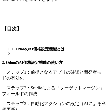
【目次】
1. OdooのAI価格設定機能とは
2. OdooのAI価格設定機能の使い方
ステップ1：前提となるアプリの確認と開発者モー
ドの有効化
ステップ2：Studioによる「ターゲットマージン」
フィールドの作成
ステップ3：自動化アクションの設定（AIによる単
価更新）