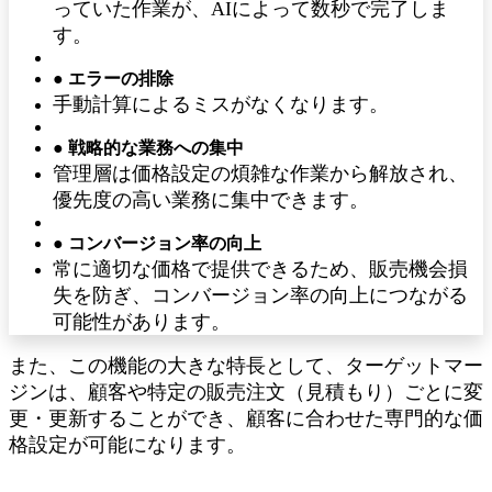
っていた作業が、AIによって数秒で完了しま
す。
● エラーの排除
手動計算によるミスがなくなります。
● 戦略的な業務への集中
管理層は価格設定の煩雑な作業から解放され、
優先度の高い業務に集中できます。
● コンバージョン率の向上
常に適切な価格で提供できるため、販売機会損
失を防ぎ、コンバージョン率の向上につながる
可能性があります。
また、この機能の大きな特長として、ターゲットマー
ジンは、顧客や特定の販売注文（見積もり）ごとに変
更・更新することができ、顧客に合わせた専門的な価
格設定が可能になります。