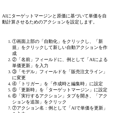
AIにターゲットマージンと原価に基づいて単価を自
動計算させるためのアクションを設定します。
①画面上部の「自動化」をクリックし、「新
規」をクリックして新しい自動アクションを作
成
②「名前」フィールドに、例として「AIによる
単価更新」を入力
③「モデル」フィールドを「販売注文ライン」
に変更
④「トリガー」を「作成時と編集時」に設定
⑤「更新時」を「ターゲットマージン」に設定
⑥「実行するアクション」タブを開き、「アク
ションを追加」をクリック
⑦アクション名：例として「AIで単価を更新」