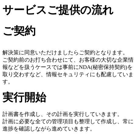
サービスご提供の流れ
ご契約
解決策に同意いただけましたらご契約となります。
ご契約前のお打ち合わせにて、お客様の大切な企業情
報などを扱うケースでは事前にNDA(秘密保持契約)を
取り交わすなど、情報セキュリティにも配慮していま
す。
実行開始
計画書を作成し、その計画を実行していきます。
計画に必要な全ての管理項目も整理して作成し、常に
進捗を確認しながら進めていきます。