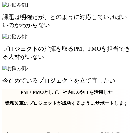
課題は明確だが、どのように対応していけばい
いのかわからない
プロジェクトの指揮を取るPM、PMOを担当でき
る人材がいない
今進めているプロジェクトを立て直したい
PM・PMOとして、社内DXやITを活用した
業務改革のプロジェクトが成功するようにサポートします