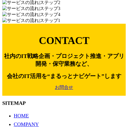
CONTACT
社内のIT戦略企画・プロジェクト推進・アプリ
開発・保守業務など、
会社のIT活用を“まるっとナビゲート”します
お問合せ
SITEMAP
HOME
COMPANY