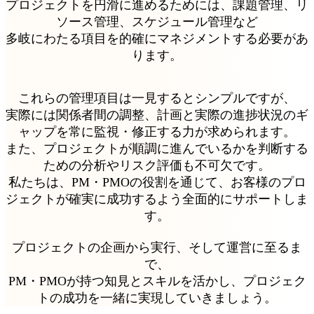
プロジェクトを円滑に進めるためには、課題管理、リ
ソース管理、スケジュール管理など
多岐にわたる項目を的確にマネジメントする必要があ
ります。
これらの管理項目は一見するとシンプルですが、
実際には関係者間の調整、計画と実際の進捗状況のギ
ャップを常に監視・修正する力が求められます。
また、プロジェクトが順調に進んでいるかを判断する
ための分析やリスク評価も不可欠です。
私たちは、PM・PMOの役割を通じて、お客様のプロ
ジェクトが確実に成功するよう全面的にサポートしま
す。
プロジェクトの企画から実行、そして運営に至るま
で、
PM・PMOが持つ知見とスキルを活かし、プロジェク
トの成功を一緒に実現していきましょう。