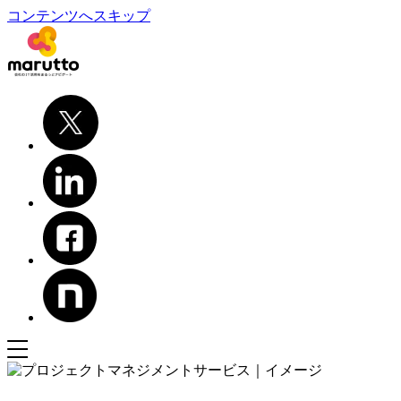
コンテンツへスキップ