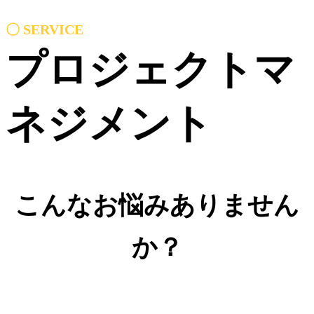
〇 SERVICE
プロジェクトマ
ネジメント
こんなお悩みありません
か？