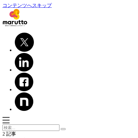
コンテンツへスキップ
2 記事