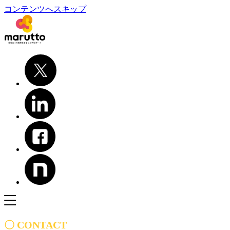
コンテンツへスキップ
〇 CONTACT