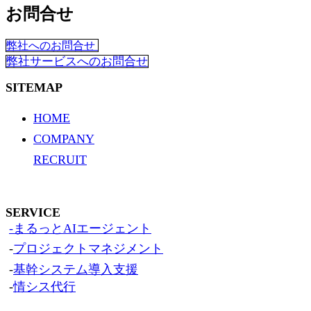
お問合せ
弊社へのお問合せ
弊社サービスへのお問合せ
SITEMAP
HOME
COMPANY
RECRUIT
SERVICE
-まるっとAIエージェント
-
プロジェクトマネジメント
-
基幹システム導入支援
-
情シス代行