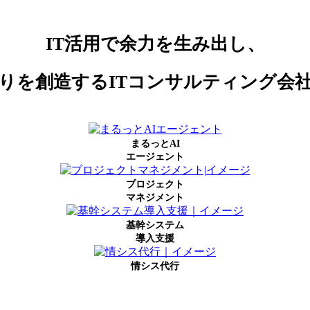
IT活用で余力を生み出し、
りを創造するITコンサルティング会
まるっとAI
エージェント
プロジェクト
マネジメント
基幹システム
導入支援
情シス代行