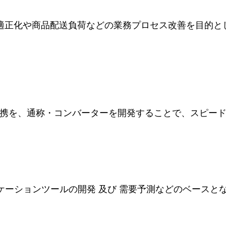
庫適正化や商品配送負荷などの業務プロセス改善を目的と
連携を、通称・コンバーターを開発することで、スピー
ケーションツールの開発 及び 需要予測などのベースと