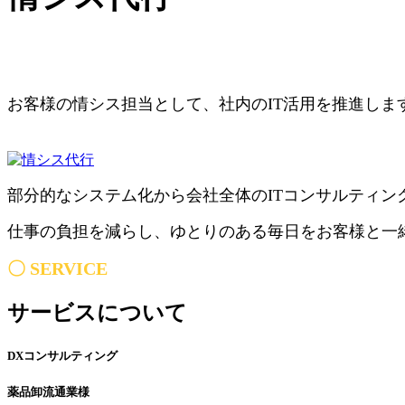
お客様の情シス担当として、社内のIT活用を推進しま
部分的なシステム化から会社全体のITコンサルティン
仕事の負担を減らし、ゆとりのある毎日をお客様と一
​〇
SERVICE
サービスについて
DXコンサルティング
薬品卸流通業様