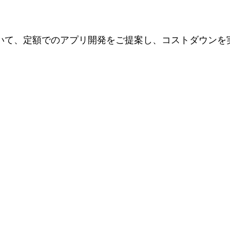
おいて、定額でのアプリ開発をご提案し、コストダウンを