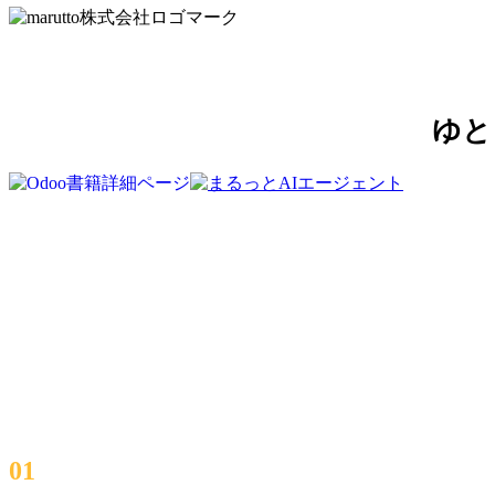
ゆと
01