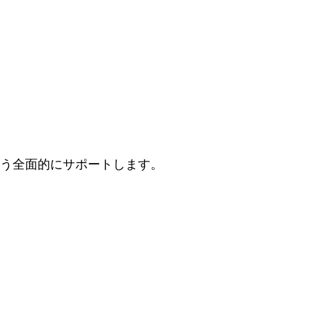
きるよう全面的にサポートします。