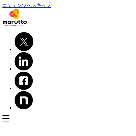
コンテンツへスキップ