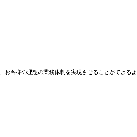
ステムを通して、お客様の理想の業務体制を実現させることがで