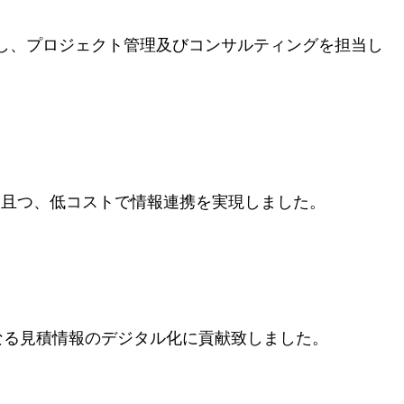
し、プロジェクト管理及びコンサルティングを担当し
ド且つ、低コストで情報連携を実現しました。
なる見積情報のデジタル化に貢献致しました。