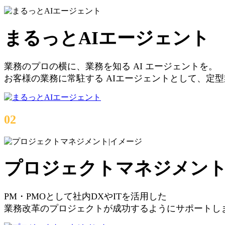
まるっとAIエージェント
業務のプロの横に、業務を知る AI エージェントを。
お客様の業務に常駐する AIエージェントとして、定
02
プロジェクトマネジメン
PM・PMOとして社内DXやITを活用した
業務改革のプロジェクトが成功するようにサポートし